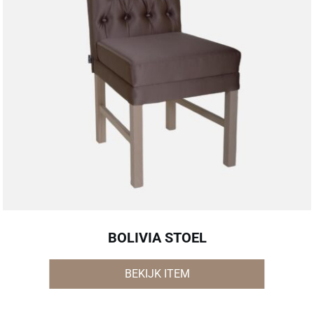
BOLIVIA STOEL
BEKIJK ITEM