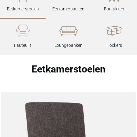
Eetkamerstoelen
Eetkamerbanken
Barkukken
Fauteuils
Loungebanken
Hockers
Eetkamerstoelen