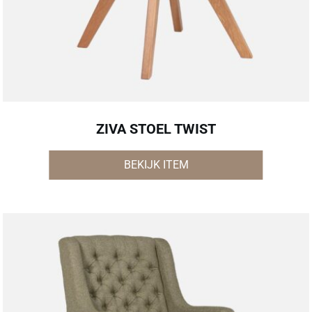
ZIVA STOEL TWIST
BEKIJK ITEM