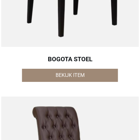
BOGOTA STOEL
BEKIJK ITEM