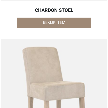
CHARDON STOEL
BEKIJK ITEM