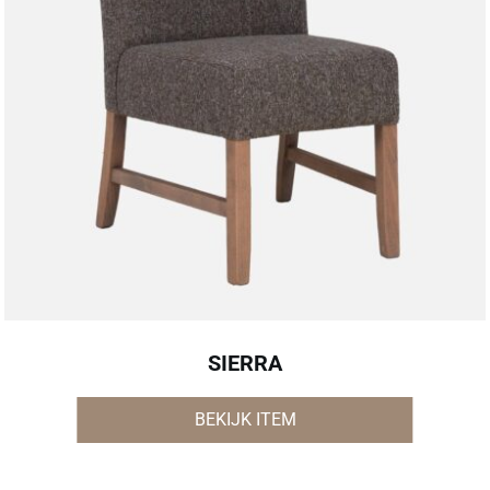
SIERRA
BEKIJK ITEM