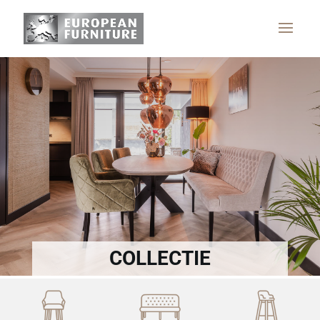
COLLECTIE