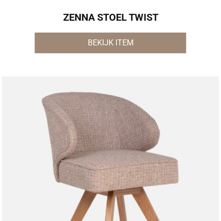
ZENNA STOEL TWIST
BEKIJK ITEM