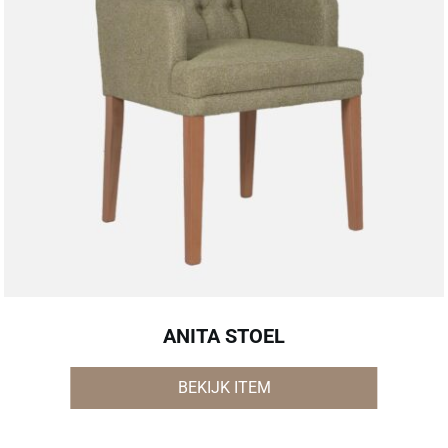
ANITA STOEL
BEKIJK ITEM