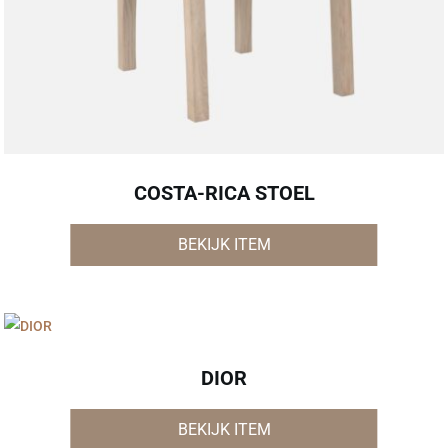
COSTA-RICA STOEL
BEKIJK ITEM
DIOR
BEKIJK ITEM