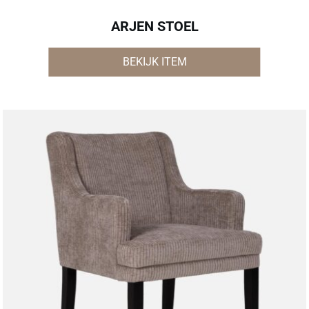
ARJEN STOEL
BEKIJK ITEM