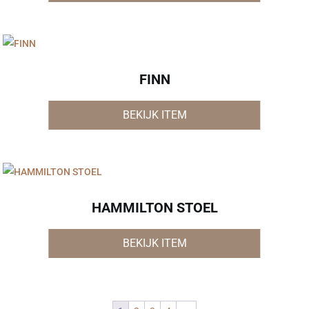
FINN
BEKIJK ITEM
HAMMILTON STOEL
BEKIJK ITEM