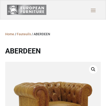
Home
/
Fauteuils
/ ABERDEEN
ABERDEEN