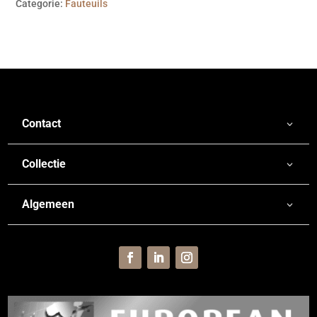
Categorie:
Fauteuils
Contact
Collectie
Algemeen