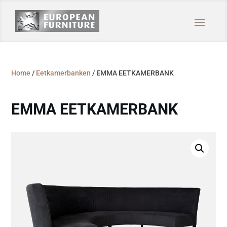
Home
/
Eetkamerbanken
/ EMMA EETKAMERBANK
EMMA EETKAMERBANK