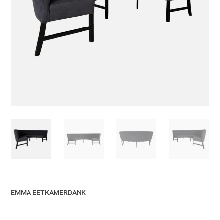
EMMA EETKAMERBANK