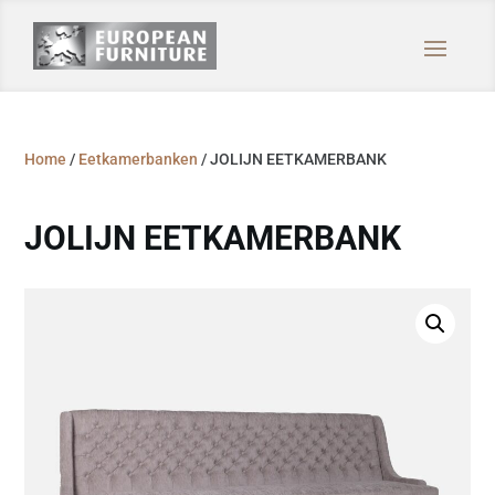
Home
/
Eetkamerbanken
/ JOLIJN EETKAMERBANK
JOLIJN EETKAMERBANK