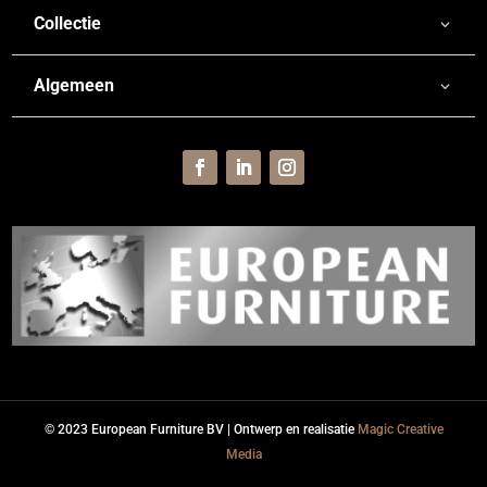
Collectie
Algemeen
© 2023 European Furniture BV | Ontwerp en realisatie
Magic Creative
Media