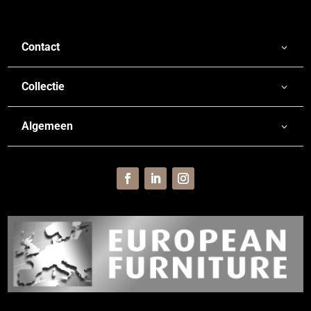
Contact
Collectie
Algemeen