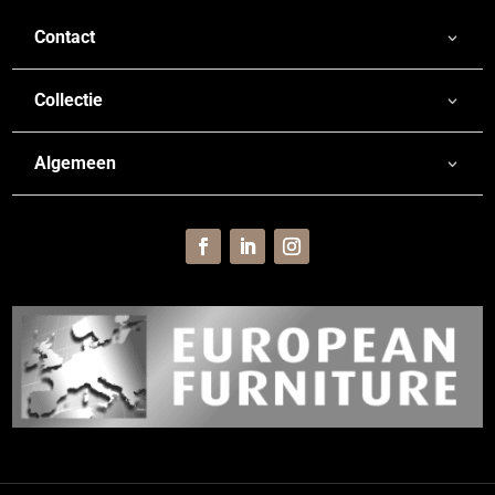
Contact
Collectie
Algemeen