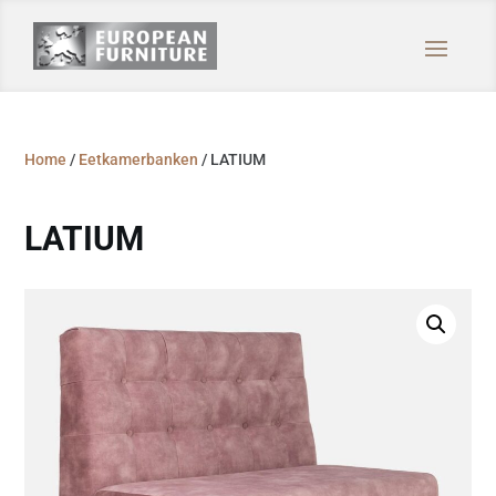
Home
/
Eetkamerbanken
/ LATIUM
LATIUM