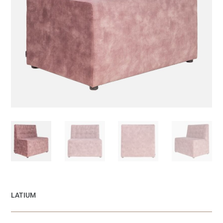
LATIUM