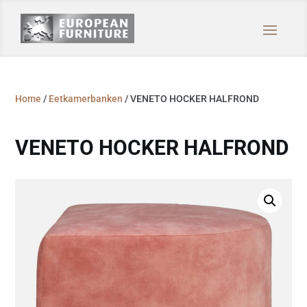
Home
/
Eetkamerbanken
/ VENETO HOCKER HALFROND
VENETO HOCKER HALFROND