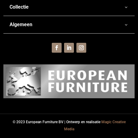
Collectie
Algemeen
© 2023 European Furniture BV | Ontwerp en realisatie
Magic Creative
Media