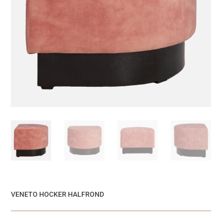
VENETO HOCKER HALFROND